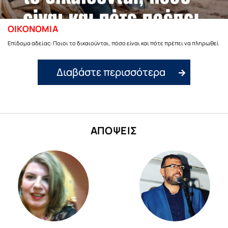
ΟΙΚΟΝΟΜΙΑ
Επίδομα αδείας: Ποιοι το δικαιούνται, πόσο είναι και πότε πρέπει να πληρωθεί
Διαβάστε περισσότερα
ΑΠΟΨΕΙΣ