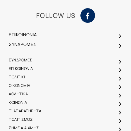
FOLLOW US
ΕΠΙΚΟΙΝΩΝΙΑ
ΣΥΝΔΡΟΜΕΣ
ΣΥΝΔΡΟΜΕΣ
ΕΠΙΚΟΙΝΩΝΙΑ
ΠΟΛΙΤΙΚΗ
ΟΙΚΟΝΟΜΙΑ
ΑΘΛΗΤΙΚΑ
ΚΟΙΝΩΝΙΑ
Τ' ΑΠΑΡΑΤΗΡΗΤΑ
ΠΟΛΙΤΙΣΜΟΣ
ΣΗΜΕΙΑ ΑΙΧΜΗΣ