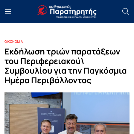
ΟΙΚΟΝΟΜΙΑ
Eκδήλωση τριών παρατάξεων
του Περιφερειακού\
Συμβουλίου για την Παγκόσμια
Ημέρα Περιβάλλοντος