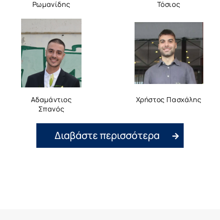
Ρωμανίδης
Τόσιος
Αδαμάντιος
Χρήστος Πασχάλης
Σπανός
Διαβάστε περισσότερα