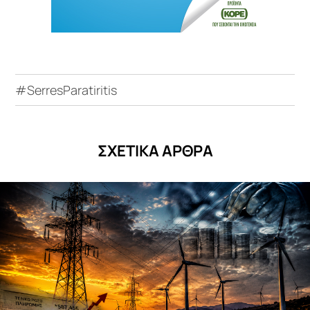
#SerresParatiritis
ΣΧΕΤΙΚΑ ΑΡΘΡΑ