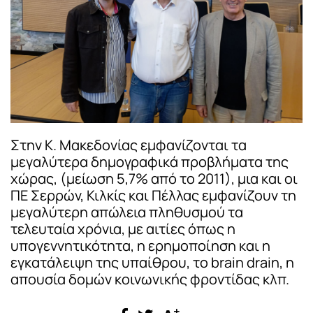
Στην Κ. Μακεδονίας εμφανίζονται τα
μεγαλύτερα δημογραφικά προβλήματα της
χώρας, (μείωση 5,7% από το 2011), μια και οι
ΠΕ Σερρών, Κιλκίς και Πέλλας εμφανίζουν τη
μεγαλύτερη απώλεια πληθυσμού τα
τελευταία χρόνια, με αιτίες όπως η
υπογεννητικότητα, η ερημοποίηση και η
εγκατάλειψη της υπαίθρου, το brain drain, η
απουσία δομών κοινωνικής φροντίδας κλπ.
+