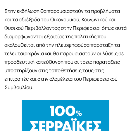
Στην εκδήλωση θα παρουσιαστούν τα προβλήματα
και τα αδιέξοδα του Οικονομικού, Κοινωνικού και
Φυσικού Περιβάλλοντος στην Περιφέρεια, όπως αυτά
διαμορφώνονται εξ αιτίας της πολιτικής που
ακολουθείται από την πλειοψηφούσα παράταξη τα
τελευταία χρόνια και θα παρουσιαστούν οι λύσεις σε
προοδευτική κατεύθυνση που οι τρεις παρατάξεις
υποστηρίζουν στις τοποθετήσεις τους στις
επιτροπές και στην ολομέλεια του Περιφερειακού
Συμβουλίου.