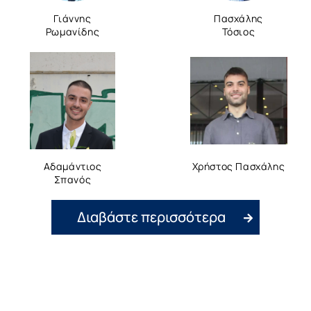
Γιάννης
Πασχάλης
Ρωμανίδης
Τόσιος
Αδαμάντιος
Χρήστος Πασχάλης
Σπανός
Διαβάστε περισσότερα