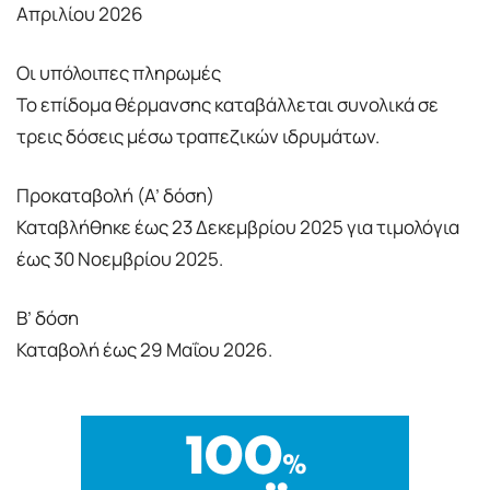
Απριλίου 2026
Οι υπόλοιπες πληρωμές
Το επίδομα θέρμανσης καταβάλλεται συνολικά σε
τρεις δόσεις μέσω τραπεζικών ιδρυμάτων.
Προκαταβολή (Α’ δόση)
Καταβλήθηκε έως 23 Δεκεμβρίου 2025 για τιμολόγια
έως 30 Νοεμβρίου 2025.
Β’ δόση
Καταβολή έως 29 Μαΐου 2026.