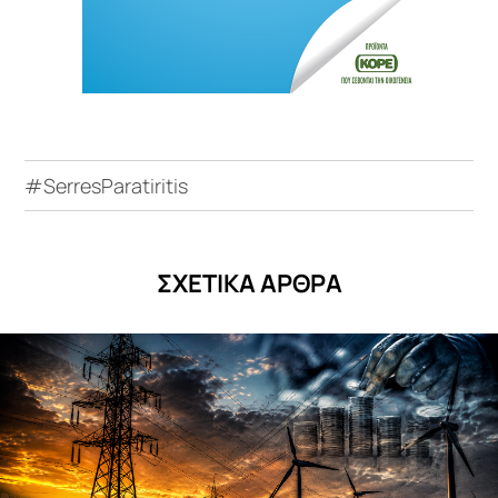
#SerresParatiritis
ΣΧΕΤΙΚΑ ΑΡΘΡΑ