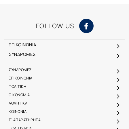
FOLLOW US
ΕΠΙΚΟΙΝΩΝΙΑ
ΣΥΝΔΡΟΜΕΣ
ΣΥΝΔΡΟΜΕΣ
ΕΠΙΚΟΙΝΩΝΙΑ
ΠΟΛΙΤΙΚΗ
ΟΙΚΟΝΟΜΙΑ
ΑΘΛΗΤΙΚΑ
ΚΟΙΝΩΝΙΑ
Τ' ΑΠΑΡΑΤΗΡΗΤΑ
ΠΟΛΙΤΙΣΜΟΣ