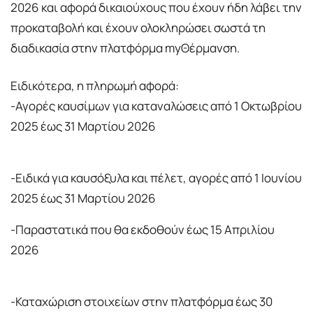
2026 και αφορά δικαιούχους που έχουν ήδη λάβει την
προκαταβολή και έχουν ολοκληρώσει σωστά τη
διαδικασία στην πλατφόρμα myΘέρμανση.
Ειδικότερα, η πληρωμή αφορά:
-Αγορές καυσίμων για καταναλώσεις από 1 Οκτωβρίου
2025 έως 31 Μαρτίου 2026
-Ειδικά για καυσόξυλα και πέλετ, αγορές από 1 Ιουνίου
2025 έως 31 Μαρτίου 2026
-Παραστατικά που θα εκδοθούν έως 15 Απριλίου
2026
-Καταχώριση στοιχείων στην πλατφόρμα έως 30