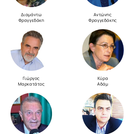
Διαμάντω
Αντώνης
Φραγγεδάκη
Φραγγεδάκης
Γιώργος
Κύρα
Μαρκατάτος
Αδάμ