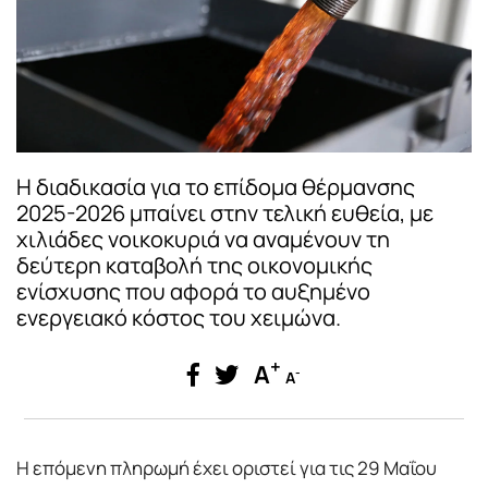
Η διαδικασία για το επίδομα θέρμανσης
2025-2026 μπαίνει στην τελική ευθεία, με
χιλιάδες νοικοκυριά να αναμένουν τη
δεύτερη καταβολή της οικονομικής
ενίσχυσης που αφορά το αυξημένο
ενεργειακό κόστος του χειμώνα.
+
A
-
A
Η επόμενη πληρωμή έχει οριστεί για τις 29 Μαΐου