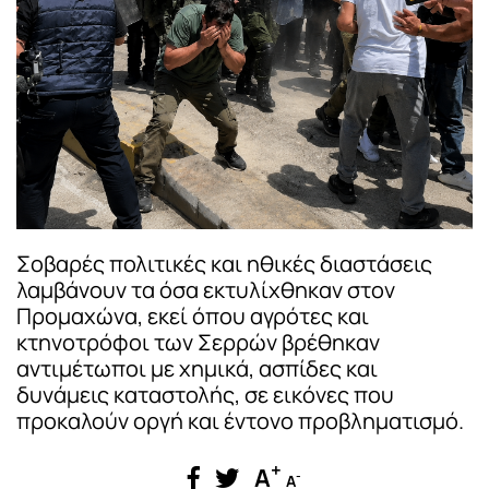
Σοβαρές πολιτικές και ηθικές διαστάσεις
λαμβάνουν τα όσα εκτυλίχθηκαν στον
Προμαχώνα, εκεί όπου αγρότες και
κτηνοτρόφοι των Σερρών βρέθηκαν
αντιμέτωποι με χημικά, ασπίδες και
δυνάμεις καταστολής, σε εικόνες που
προκαλούν οργή και έντονο προβληματισμό.
+
A
-
A