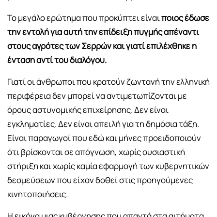
Το μεγάλο ερώτημα που προκύπτει είναι
ποιος έδωσε
την εντολή για αυτή την επίδειξη πυγμής απέναντι
στους αγρότες των Σερρών και γιατί επιλέχθηκε η
ένταση αντί του διαλόγου.
Γιατί οι άνθρωποι που κρατούν ζωντανή την ελληνική
περιφέρεια δεν μπορεί να αντιμετωπίζονται με
όρους αστυνομικής επιχείρησης. Δεν είναι
εγκληματίες. Δεν είναι απειλή για τη δημόσια τάξη.
Είναι παραγωγοί που εδώ και μήνες προειδοποιούν
ότι βρίσκονται σε απόγνωση, χωρίς ουσιαστική
στήριξη και χωρίς καμία εφαρμογή των κυβερνητικών
δεσμεύσεων που είχαν δοθεί στις προηγούμενες
κινητοποιήσεις.
Η εικόνα μιας κυβέρνησης που απαντά στα αιτήματα