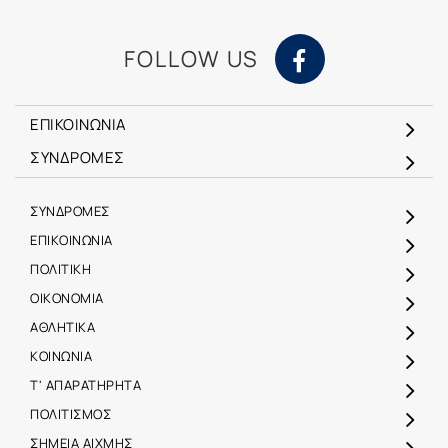
FOLLOW US
ΕΠΙΚΟΙΝΩΝΙΑ
ΣΥΝΔΡΟΜΕΣ
ΣΥΝΔΡΟΜΕΣ
ΕΠΙΚΟΙΝΩΝΙΑ
ΠΟΛΙΤΙΚΗ
ΟΙΚΟΝΟΜΙΑ
ΑΘΛΗΤΙΚΑ
ΚΟΙΝΩΝΙΑ
Τ' ΑΠΑΡΑΤΗΡΗΤΑ
ΠΟΛΙΤΙΣΜΟΣ
ΣΗΜΕΙΑ ΑΙΧΜΗΣ