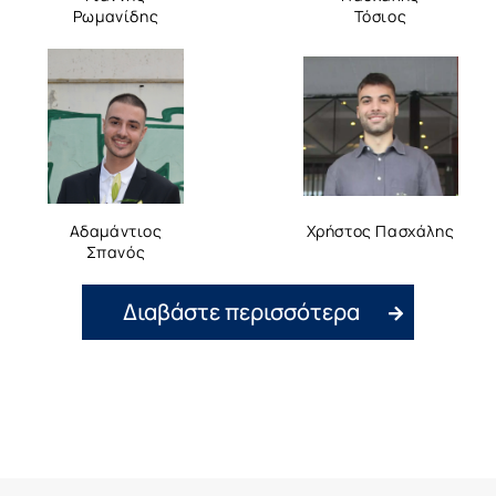
Ρωμανίδης
Τόσιος
Αδαμάντιος
Χρήστος Πασχάλης
Σπανός
Διαβάστε περισσότερα