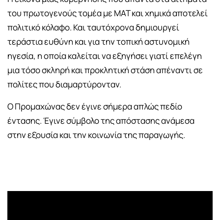
του πρωτογενούς τομέα με ΜΑΤ και χημικά αποτελεί
πολιτικό κόλαφο. Και ταυτόχρονα δημιουργεί
τεράστια ευθύνη και για την τοπική αστυνομική
ηγεσία, η οποία καλείται να εξηγήσει γιατί επελέγη
μια τόσο σκληρή και προκλητική στάση απέναντι σε
πολίτες που διαμαρτύρονταν.
Ο Προμαχώνας δεν έγινε σήμερα απλώς πεδίο
έντασης. Έγινε σύμβολο της απόστασης ανάμεσα
στην εξουσία και την κοινωνία της παραγωγής.