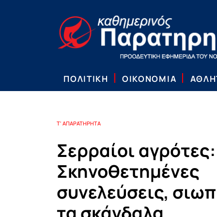
ΠΟΛΙΤΙΚΗ
ΟΙΚΟΝΟΜΙΑ
ΑΘΛΗ
Τ' ΑΠΑΡΑΤΗΡΗΤΑ
Σερραίοι αγρότες:
Σκηνοθετημένες
συνελεύσεις, σιωπ
τα σκάνδαλα