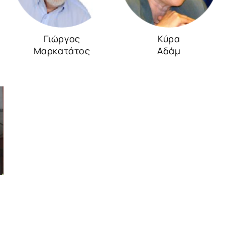
Γιώργος
Κύρα
Μαρκατάτος
Αδάμ