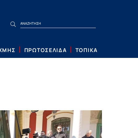
ΙΧΜΗΣ
ΠΡΩΤΟΣΕΛΙΔΑ
ΤΟΠΙΚΑ