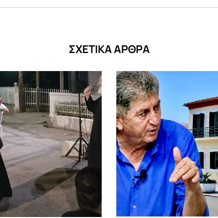
ΣΧΕΤΙΚΑ ΑΡΘΡΑ