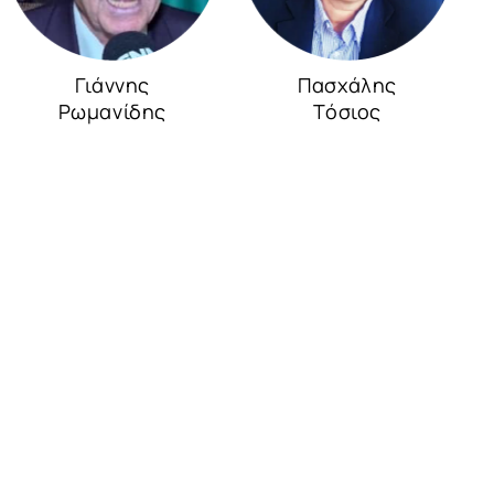
Γιάννης
Πασχάλης
Ρωμανίδης
Τόσιος