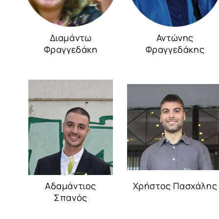
Διαμάντω
Αντώνης
Φραγγεδάκη
Φραγγεδάκης
Αδαμάντιος
Χρήστος Πασχάλης
Σπανός