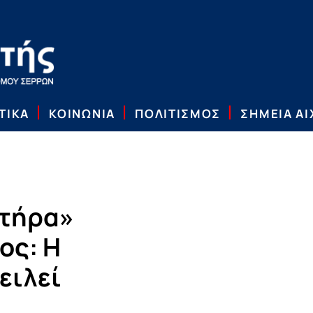
ΤΙΚΑ
ΚΟΙΝΩΝΙΑ
ΠΟΛΙΤΙΣΜΟΣ
ΣΗΜΕΙΑ Α
κτήρα»
ος: Η
ειλεί