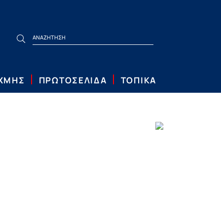
ΙΧΜΗΣ
ΠΡΩΤΟΣΕΛΙΔΑ
ΤΟΠΙΚΑ