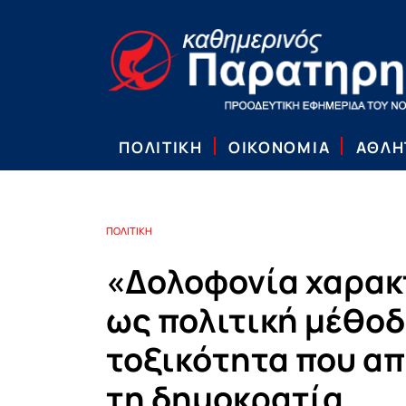
ΠΟΛΙΤΙΚΗ
ΟΙΚΟΝΟΜΙΑ
ΑΘΛΗ
ΠΟΛΙΤΙΚΗ
«Δολοφονία χαρα
ως πολιτική μέθοδ
τοξικότητα που απ
τη δημοκρατία