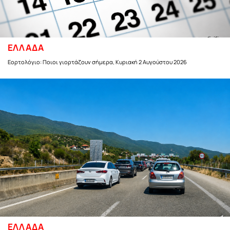
ΕΛΛΑΔΑ
Εορτολόγιο: Ποιοι γιορτάζουν σήμερα, Κυριακή 2 Αυγούστου 2026
ΕΛΛΑΔΑ