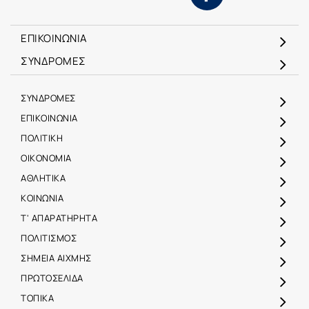
ΕΠΙΚΟΙΝΩΝΙΑ
ΣΥΝΔΡΟΜΕΣ
ΣΥΝΔΡΟΜΕΣ
ΕΠΙΚΟΙΝΩΝΙΑ
ΠΟΛΙΤΙΚΗ
ΟΙΚΟΝΟΜΙΑ
ΑΘΛΗΤΙΚΑ
ΚΟΙΝΩΝΙΑ
Τ' ΑΠΑΡΑΤΗΡΗΤΑ
ΠΟΛΙΤΙΣΜΟΣ
ΣΗΜΕΙΑ ΑΙΧΜΗΣ
ΠΡΩΤΟΣΕΛΙΔΑ
ΤΟΠΙΚΑ