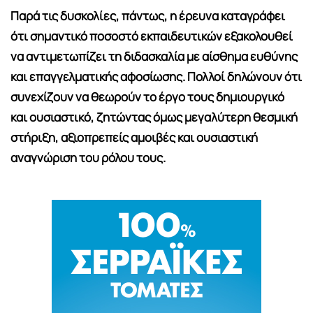
Παρά τις δυσκολίες, πάντως, η έρευνα καταγράφει
ότι σημαντικό ποσοστό εκπαιδευτικών εξακολουθεί
να αντιμετωπίζει τη διδασκαλία με αίσθημα ευθύνης
και επαγγελματικής αφοσίωσης. Πολλοί δηλώνουν ότι
συνεχίζουν να θεωρούν το έργο τους δημιουργικό
και ουσιαστικό, ζητώντας όμως μεγαλύτερη θεσμική
στήριξη, αξιοπρεπείς αμοιβές και ουσιαστική
αναγνώριση του ρόλου τους.