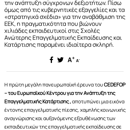
την ανάπτυξη σύγχρονων δεξιοτήτων. Πίσω
όμως από τις κυβερνητικές εξαγγελίες και τα
«στρατηγικά σχέδια» για την αναβάθμιση της
ΕΕΚ, η πραγματικότητα που βιώνουν
χιλιάδες εκπαιδευτικοί στις Σχολές
Ανώτερης Επαγγελματικής Εκπαίδευσης και
Κατάρτισης παραμένει ιδιαίτερα σκληρή.
+
A
-
A
Η πρώτη μεγάλη πανευρωπαϊκή έρευνα του
CEDEFOP
– του Ευρωπαϊκού Κέντρου για την Ανάπτυξη της
Επαγγελματικής Κατάρτισης ,
αποτυπώνει μια εικόνα
έντονης επαγγελματικής πίεσης, χαμηλής κοινωνικής
αναγνώρισης και αυξανόμενης εξουθένωσης των
εκπαιδευτικών της επαγγελματικής εκπαίδευσης σε