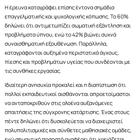
Η έρευνα καταγράφει επίσης έντονα σημάδια
επαγγελματικής και ψυχολογικής κόπωσης. Το 60%
δηλώνει ότι αντιμετωπίζει σωματική εξάντληση και
προβλήματα ύπνου, ενώ το 42% βιώνει συχνά
συναισθηματική εξουθένωση. Παράλληλα,
καταγράφονται αυξημένα περιστατικά άγχους,
πίεσης και προβλημάτων υγείας που συνδέονται με
τις συνθήκες εργασίας.
Ιδιαίτερη ανησυχία προκαλεί και η διαπίστωση ότι
πολλοί εκπαιδευτικοί αισθάνονται απροετοίμαστοι
να ανταποκριθούν στις ολοένα αυξανόμενες
απαιτήσεις της σύγχρονης κατάρτισης. Ένας στους
πέντε δηλώνει ότι δυσκολεύεται να διαχειριστεί
πολυπολιτισμικές και σύνθετες μαθησιακές ομάδες,
ενώ σημαντικό ποσοστό αναφέρει ότι χρειάζεται