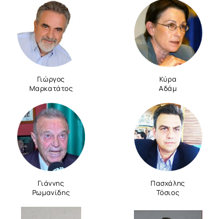
Γιώργος
Κύρα
Μαρκατάτος
Αδάμ
Γιάννης
Πασχάλης
Ρωμανίδης
Τόσιος