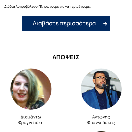
Διόδια Ασπροβάλτας: Πληρώνουμε για να περιμένουμε...
Διαβάστε περισσότερα
ΑΠΟΨΕΙΣ
Διαμάντω
Αντώνης
Φραγγεδάκη
Φραγγεδάκης