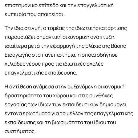
επιστημονικό επίπεδο και την επαγγελματική
εμπειρία που απαιτείται.
Την ίδια στιγμή, ο τομέας της ιδιωτικής κατάρτισης
παρουσιάζει σημαντική οικονομική ανάπτυξη,
ιδιαίτερα μετά την εφαρμογή της Ελάχιστης Βάσης
Εισαγωγής στα πανεπιστήμια, η οποία οδήγησε
χιλιάδες νέους προς τις ιδιωτικές σχολές
επαγγελματικής εκπαίδευσης.
Η αντίθεση ανάμεσα στην αυξανόμενη οικονομική
δραστηριότητα του χώρου και στις συνθήκες
εργασίας των ίδιων των εκπαιδευτικών δημιουργεί
έντονα ερωτήματα για το μέλλον της επαγγελματικής
εκπαίδευσης και τη βιωσιμότητα του ίδιου του
συστήματος.