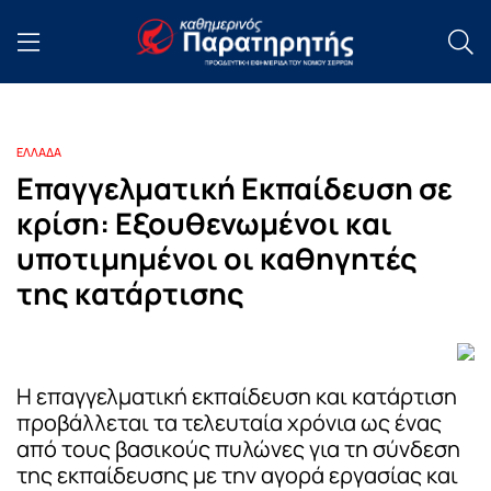
ΕΛΛΑΔΑ
Επαγγελματική Εκπαίδευση σε
κρίση: Εξουθενωμένοι και
υποτιμημένοι οι καθηγητές
της κατάρτισης
Η επαγγελματική εκπαίδευση και κατάρτιση
προβάλλεται τα τελευταία χρόνια ως ένας
από τους βασικούς πυλώνες για τη σύνδεση
της εκπαίδευσης με την αγορά εργασίας και