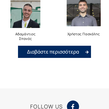
Αδαμάντιος
Χρήστος Πασχάλης
Σπανός
Διαβάστε περισσότερα
FOLLOW US