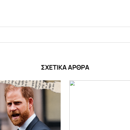
ΣΧΕΤΙΚΑ ΑΡΘΡΑ