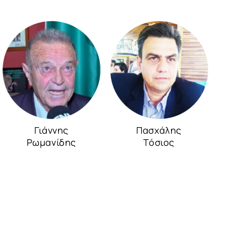
Γιάννης
Πασχάλης
Ρωμανίδης
Τόσιος