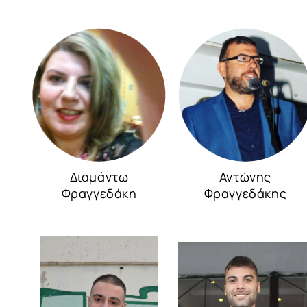
Διαμάντω
Αντώνης
Φραγγεδάκη
Φραγγεδάκης