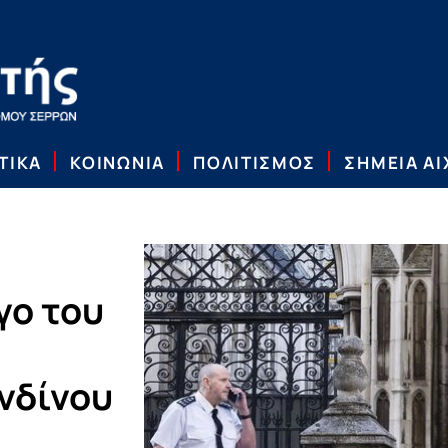
ΤΙΚΑ
ΚΟΙΝΩΝΙΑ
ΠΟΛΙΤΙΣΜΟΣ
ΣΗΜΕΙΑ Α
γο του
νδίνου