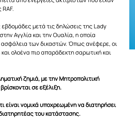
 RAF.
ς εβδομάδες μετά τις δηλώσεις της Lady
στην Αγγλία και την Ουαλία, η οποία
 ασφάλεια των δικαστών. Όπως ανέφερε, οι
 και ολοένα πιο απαράδεκτη σαρωτική και
ηματική ζημιά, με την Μητροπολιτική
 βρίσκονται σε εξέλιξη.
τι είναι νομικά υποχρεωμένη να διατηρήσει
 διατηρητέας του κατάστασης.