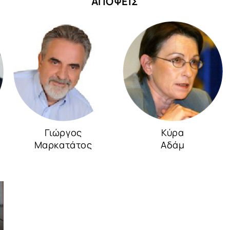
ΑΠΟΨΕΙΣ
Γιώργος
Κύρα
Μαρκατάτος
Αδάμ