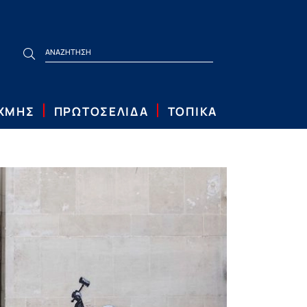
ΙΧΜΗΣ
ΠΡΩΤΟΣΕΛΙΔΑ
ΤΟΠΙΚΑ