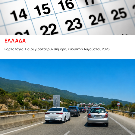
ΕΛΛΑΔΑ
Εορτολόγιο: Ποιοι γιορτάζουν σήμερα, Κυριακή 2 Αυγούστου 2026