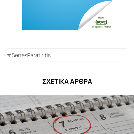
#SerresParatiritis
ΣΧΕΤΙΚΑ ΑΡΘΡΑ