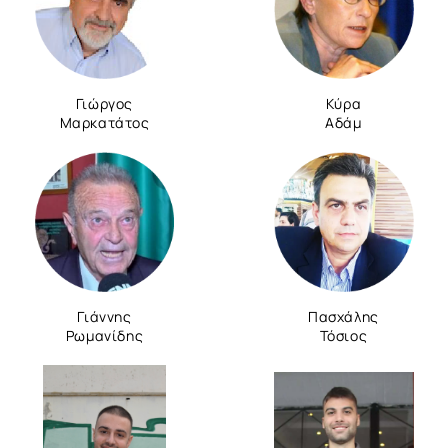
Γιώργος
Κύρα
Μαρκατάτος
Αδάμ
Γιάννης
Πασχάλης
Ρωμανίδης
Τόσιος