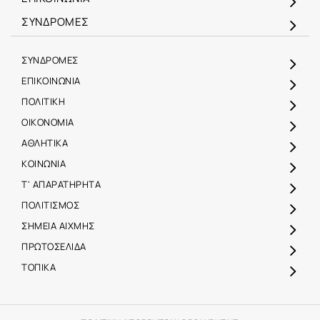
ΣΥΝΔΡΟΜΕΣ
ΣΥΝΔΡΟΜΕΣ
ΕΠΙΚΟΙΝΩΝΙΑ
ΠΟΛΙΤΙΚΗ
ΟΙΚΟΝΟΜΙΑ
ΑΘΛΗΤΙΚΑ
ΚΟΙΝΩΝΙΑ
Τ' ΑΠΑΡΑΤΗΡΗΤΑ
ΠΟΛΙΤΙΣΜΟΣ
ΣΗΜΕΙΑ ΑΙΧΜΗΣ
ΠΡΩΤΟΣΕΛΙΔΑ
ΤΟΠΙΚΑ