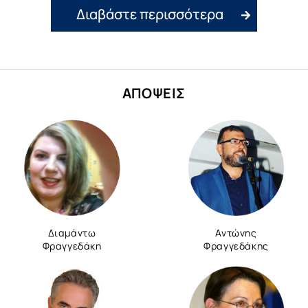
Διαβάστε περισσότερα
ΑΠΟΨΕΙΣ
Διαμάντω
Αντώνης
Φραγγεδάκη
Φραγγεδάκης