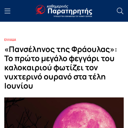
ΕΛΛΑΔΑ
«Πανσέληνος της Φράουλας»:
Το πρώτο μεγάλο φεγγάρι του
καλοκαιριού φωτίζει τον
νυχτερινό ουρανό στα τέλη
Ιουνίου