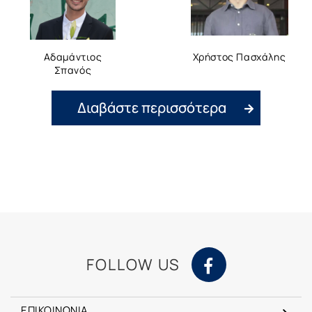
Αδαμάντιος
Χρήστος Πασχάλης
Σπανός
Διαβάστε περισσότερα
FOLLOW US
ΕΠΙΚΟΙΝΩΝΙΑ