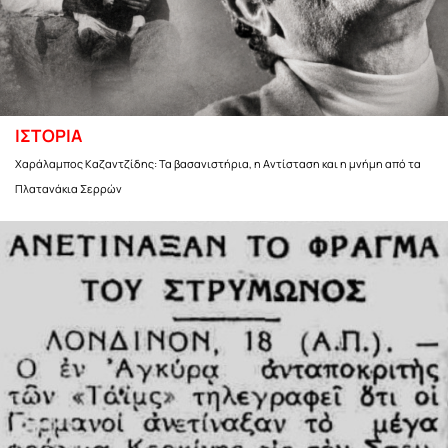
ΙΣΤΟΡΙΑ
Χαράλαμπος Καζαντζίδης: Τα βασανιστήρια, η Αντίσταση και η μνήμη από τα
Πλατανάκια Σερρών