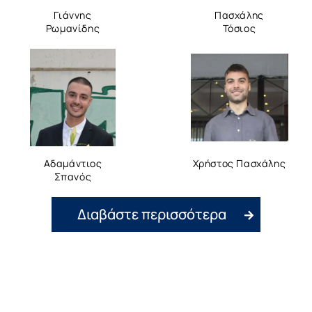
Γιάννης
Πασχάλης
Ρωμανίδης
Τόσιος
Αδαμάντιος
Χρήστος Πασχάλης
Σπανός
Διαβάστε περισσότερα