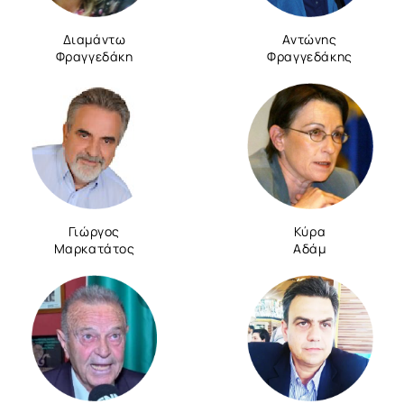
Διαμάντω
Αντώνης
Φραγγεδάκη
Φραγγεδάκης
Γιώργος
Κύρα
Μαρκατάτος
Αδάμ