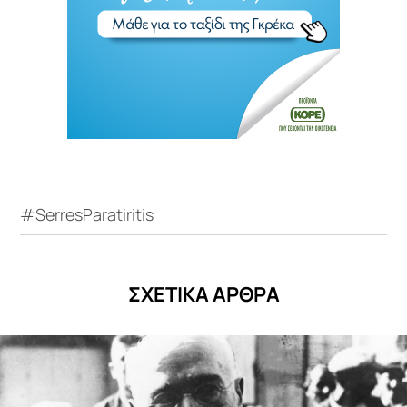
#SerresParatiritis
ΣΧΕΤΙΚΑ ΑΡΘΡΑ