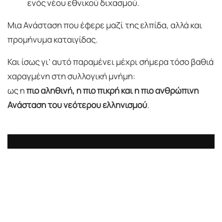
ενός νέου εθνικού διχασμού.
Μια Ανάσταση που έφερε μαζί της ελπίδα, αλλά και
προμήνυμα καταιγίδας.
Και ίσως γι’ αυτό παραμένει μέχρι σήμερα τόσο βαθιά
χαραγμένη στη συλλογική μνήμη:
ως η
πιο αληθινή, η πιο πικρή και η πιο ανθρώπινη
Ανάσταση του νεότερου ελληνισμού
.