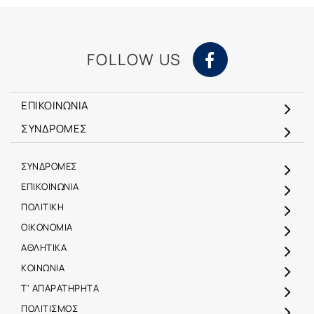
FOLLOW US
ΕΠΙΚΟΙΝΩΝΙΑ
ΣΥΝΔΡΟΜΕΣ
ΣΥΝΔΡΟΜΕΣ
ΕΠΙΚΟΙΝΩΝΙΑ
ΠΟΛΙΤΙΚΗ
ΟΙΚΟΝΟΜΙΑ
ΑΘΛΗΤΙΚΑ
ΚΟΙΝΩΝΙΑ
Τ' ΑΠΑΡΑΤΗΡΗΤΑ
ΠΟΛΙΤΙΣΜΟΣ