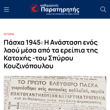
ΙΣΤΟΡΙΑ
Πάσχα 1945: Η Ανάσταση ενός
λαού μέσα από τα ερείπια της
Κατοχής -του Σπύρου
Κουζινόπουλου