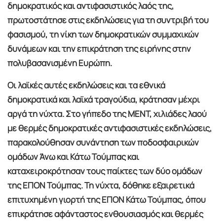
δημοκρατικός και αντιφασιστικός λαός της,
πρωτοστάτησε στις εκδηλώσεις για τη συντριβή του
φασισμού, τη νίκη των δημοκρατικών συμμαχικών
δυνάμεων και την επικράτηση της ειρήνης στην
πολυβασανισμένη Ευρώπη.
Οι λαϊκές αυτές εκδηλώσεις και τα εθνικά
δημοκρατικά και λαϊκά τραγούδια, κράτησαν μέχρι
αργά τη νύχτα. Στο γήπεδο της ΜΕΝΤ, χιλιάδες λαού
με θερμές δημοκρατικές αντιφασιστικές εκδηλώσεις,
παρακολούθησαν συνάντηση των ποδοσφαιρικών
ομάδων Άνω και Κάτω Τούμπας και
καταχειροκρότησαν τους παίκτες των δύο ομάδων
της ΕΠΟΝ Τούμπας. Τη νύχτα, δόθηκε εξαιρετικά
επιτυχημένη γιορτή της ΕΠΟΝ Κάτω Τούμπας, όπου
επικράτησε αφάνταστος ενθουσιασμός και θερμές