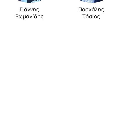
Γιάννης
Πασχάλης
Ρωμανίδης
Τόσιος