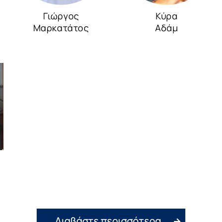
Γιώργος
Κύρα
Μαρκατάτος
Αδάμ
Διαβάστε περισσότερα