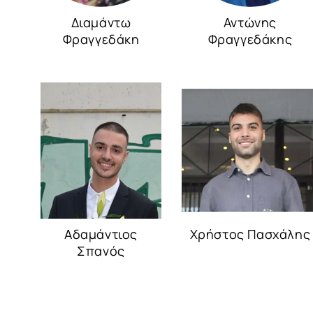
Διαμάντω
Αντώνης
Φραγγεδάκη
Φραγγεδάκης
Αδαμάντιος
Χρήστος Πασχάλης
Σπανός