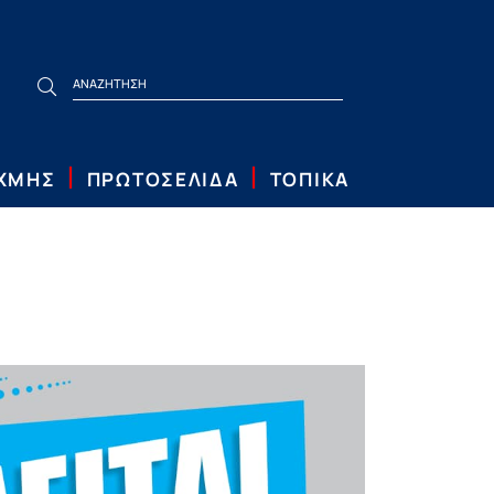
ΙΧΜΗΣ
ΠΡΩΤΟΣΕΛΙΔΑ
ΤΟΠΙΚΑ