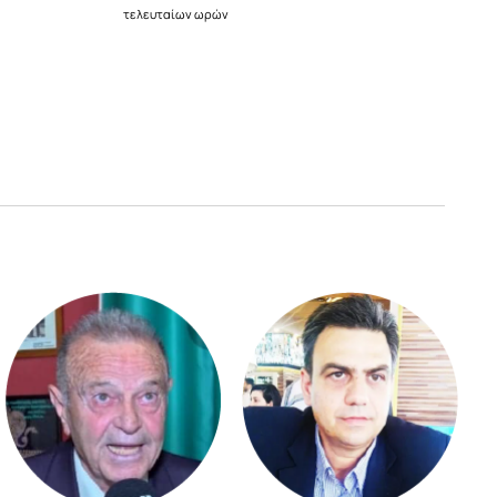
τελευταίων ωρών