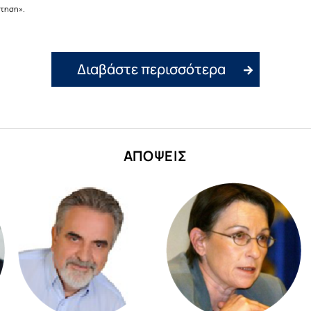
ντηση».
Διαβάστε περισσότερα
ΑΠΟΨΕΙΣ