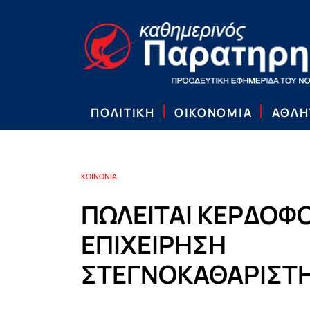
ΠΟΛΙΤΙΚΗ
ΟΙΚΟΝΟΜΙΑ
ΑΘΛΗ
ΚΟΙΝΩΝΙΑ
ΠΩΛΕΙΤΑΙ ΚΕΡΔΟΦ
ΕΠΙΧΕΙΡΗΣΗ
ΣΤΕΓΝΟΚΑΘΑΡΙΣΤ