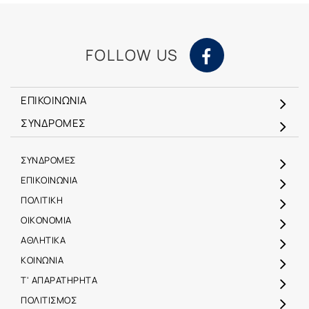
FOLLOW US
ΕΠΙΚΟΙΝΩΝΙΑ
ΣΥΝΔΡΟΜΕΣ
ΣΥΝΔΡΟΜΕΣ
ΕΠΙΚΟΙΝΩΝΙΑ
ΠΟΛΙΤΙΚΗ
ΟΙΚΟΝΟΜΙΑ
ΑΘΛΗΤΙΚΑ
ΚΟΙΝΩΝΙΑ
Τ' ΑΠΑΡΑΤΗΡΗΤΑ
ΠΟΛΙΤΙΣΜΟΣ