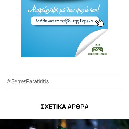
#SerresParatiritis
ΣΧΕΤΙΚΑ ΑΡΘΡΑ