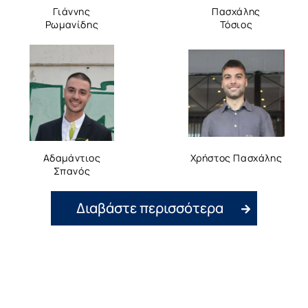
Γιάννης
Πασχάλης
Ρωμανίδης
Τόσιος
Αδαμάντιος
Χρήστος Πασχάλης
Σπανός
Διαβάστε περισσότερα