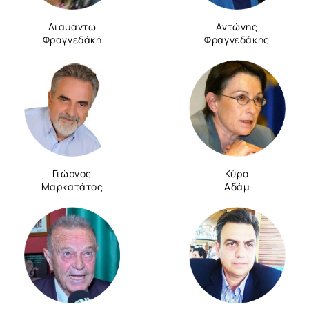
Διαμάντω
Αντώνης
Φραγγεδάκη
Φραγγεδάκης
Γιώργος
Κύρα
Μαρκατάτος
Αδάμ