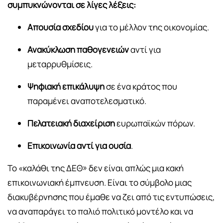
συμπυκνώνονται σε λίγες λέξεις:
Απουσία σχεδίου
για το μέλλον της οικονομίας.
Ανακύκλωση παθογενειών
αντί για
μεταρρυθμίσεις.
Ψηφιακή επικάλυψη
σε ένα κράτος που
παραμένει αναποτελεσματικό.
Πελατειακή διαχείριση
ευρωπαϊκών πόρων.
Επικοινωνία αντί για ουσία
.
Το «καλάθι της ΔΕΘ» δεν είναι απλώς μια κακή
επικοινωνιακή έμπνευση. Είναι το σύμβολο μιας
διακυβέρνησης που έμαθε να ζει από τις εντυπώσεις,
να αναπαράγει το παλιό πολιτικό μοντέλο και να