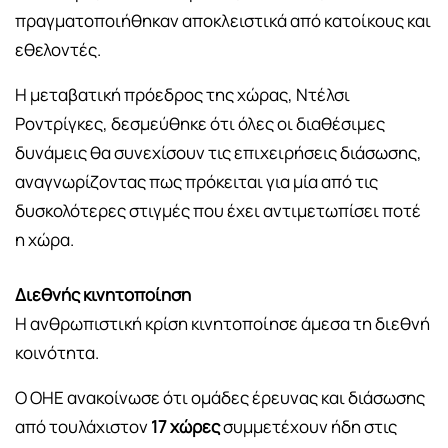
πραγματοποιήθηκαν αποκλειστικά από κατοίκους και
εθελοντές.
Η μεταβατική πρόεδρος της χώρας, Ντέλσι
Ροντρίγκες, δεσμεύθηκε ότι όλες οι διαθέσιμες
δυνάμεις θα συνεχίσουν τις επιχειρήσεις διάσωσης,
αναγνωρίζοντας πως πρόκειται για μία από τις
δυσκολότερες στιγμές που έχει αντιμετωπίσει ποτέ
η χώρα.
Διεθνής κινητοποίηση
Η ανθρωπιστική κρίση κινητοποίησε άμεσα τη διεθνή
κοινότητα.
Ο ΟΗΕ ανακοίνωσε ότι ομάδες έρευνας και διάσωσης
από τουλάχιστον
17 χώρες
συμμετέχουν ήδη στις