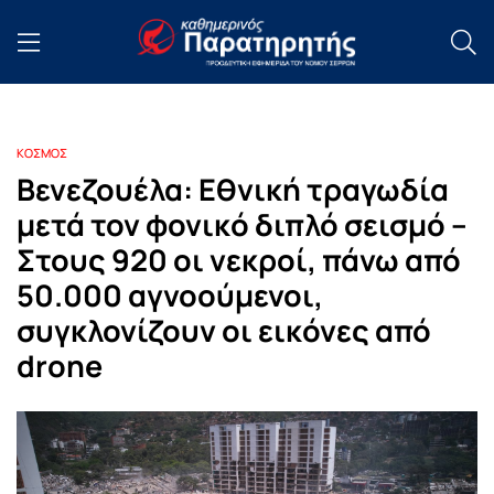
ΚΟΣΜΟΣ
Βενεζουέλα: Εθνική τραγωδία
μετά τον φονικό διπλό σεισμό –
Στους 920 οι νεκροί, πάνω από
50.000 αγνοούμενοι,
συγκλονίζουν οι εικόνες από
drone