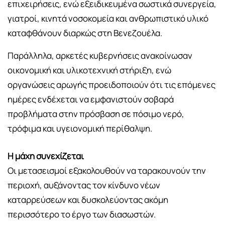
επιχειρήσεις, ενώ εξειδικευμένα σωστικά συνεργεία,
γιατροί, κινητά νοσοκομεία και ανθρωπιστικό υλικό
καταφθάνουν διαρκώς στη Βενεζουέλα.
Παράλληλα, αρκετές κυβερνήσεις ανακοίνωσαν
οικονομική και υλικοτεχνική στήριξη, ενώ
οργανώσεις αρωγής προειδοποιούν ότι τις επόμενες
ημέρες ενδέχεται να εμφανιστούν σοβαρά
προβλήματα στην πρόσβαση σε πόσιμο νερό,
τρόφιμα και υγειονομική περίθαλψη.
Η μάχη συνεχίζεται
Οι μετασεισμοί εξακολουθούν να ταρακουνούν την
περιοχή, αυξάνοντας τον κίνδυνο νέων
καταρρεύσεων και δυσκολεύοντας ακόμη
περισσότερο το έργο των διασωστών.