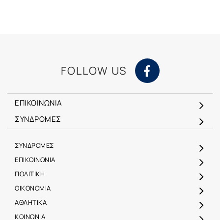
FOLLOW US
ΕΠΙΚΟΙΝΩΝΙΑ
ΣΥΝΔΡΟΜΕΣ
ΣΥΝΔΡΟΜΕΣ
ΕΠΙΚΟΙΝΩΝΙΑ
ΠΟΛΙΤΙΚΗ
ΟΙΚΟΝΟΜΙΑ
ΑΘΛΗΤΙΚΑ
ΚΟΙΝΩΝΙΑ