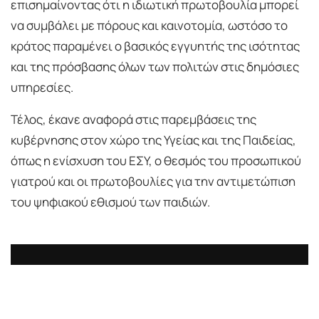
επισημαίνοντας ότι η ιδιωτική πρωτοβουλία μπορεί
να συμβάλει με πόρους και καινοτομία, ωστόσο το
κράτος παραμένει ο βασικός εγγυητής της ισότητας
και της πρόσβασης όλων των πολιτών στις δημόσιες
υπηρεσίες.
Τέλος, έκανε αναφορά στις παρεμβάσεις της
κυβέρνησης στον χώρο της Υγείας και της Παιδείας,
όπως η ενίσχυση του ΕΣΥ, ο θεσμός του προσωπικού
γιατρού και οι πρωτοβουλίες για την αντιμετώπιση
του ψηφιακού εθισμού των παιδιών.