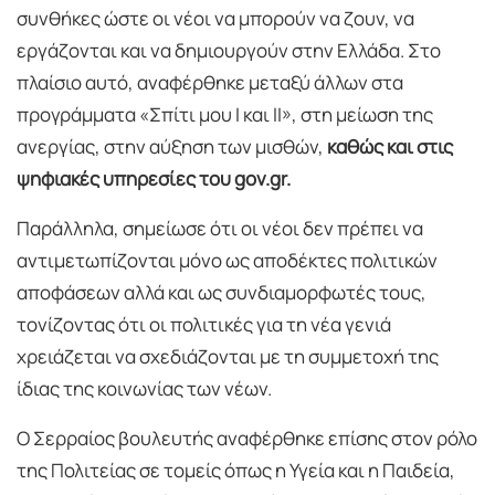
συνθήκες ώστε οι νέοι να μπορούν να ζουν, να
εργάζονται και να δημιουργούν στην Ελλάδα. Στο
πλαίσιο αυτό, αναφέρθηκε μεταξύ άλλων στα
προγράμματα «Σπίτι μου Ι και ΙΙ», στη μείωση της
ανεργίας, στην αύξηση των μισθών,
καθώς και στις
ψηφιακές υπηρεσίες του gov.gr.
Παράλληλα, σημείωσε ότι οι νέοι δεν πρέπει να
αντιμετωπίζονται μόνο ως αποδέκτες πολιτικών
αποφάσεων αλλά και ως συνδιαμορφωτές τους,
τονίζοντας ότι οι πολιτικές για τη νέα γενιά
χρειάζεται να σχεδιάζονται με τη συμμετοχή της
ίδιας της κοινωνίας των νέων.
Ο Σερραίος βουλευτής αναφέρθηκε επίσης στον ρόλο
της Πολιτείας σε τομείς όπως η Υγεία και η Παιδεία,