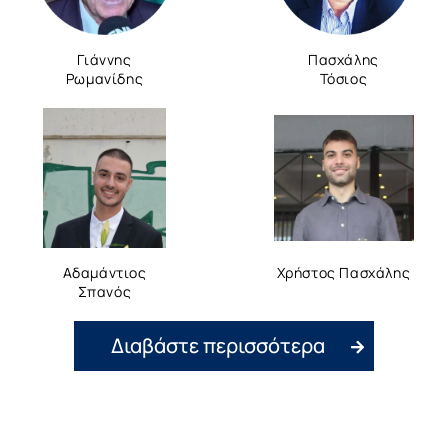
Γιάννης
Πασχάλης
Ρωμανίδης
Τόσιος
Αδαμάντιος
Χρήστος Πασχάλης
Σπανός
Διαβάστε περισσότερα