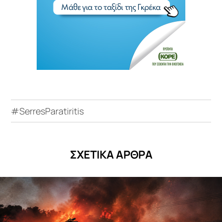
#SerresParatiritis
ΣΧΕΤΙΚΑ ΑΡΘΡΑ