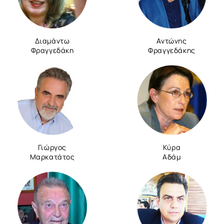
Διαμάντω
Αντώνης
Φραγγεδάκη
Φραγγεδάκης
Γιώργος
Κύρα
Μαρκατάτος
Αδάμ