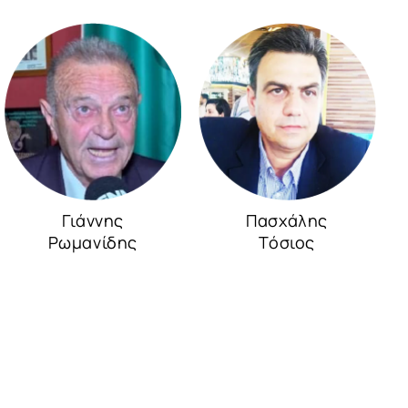
Γιάννης
Πασχάλης
Ρωμανίδης
Τόσιος