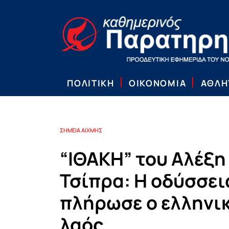
ΠΟΛΙΤΙΚΗ
ΟΙΚΟΝΟΜΙΑ
ΑΘΛΗ
ΣΗΜΕΙΑ ΑΙΧΜΗΣ
“ΙΘΑΚΗ” του Αλέξη
Τσίπρα: Η οδύσσει
πλήρωσε ο ελληνι
λαός