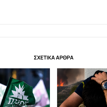
ΣΧΕΤΙΚΑ ΑΡΘΡΑ