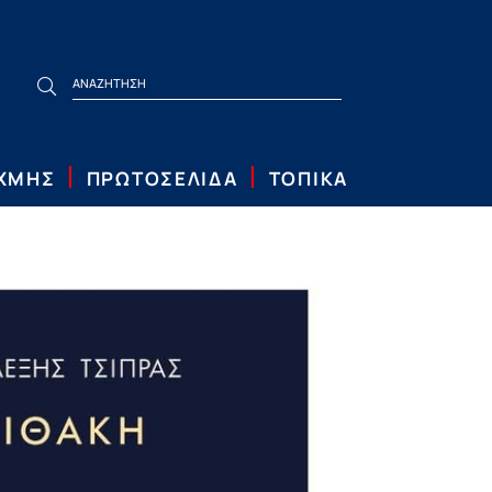
ΙΧΜΗΣ
ΠΡΩΤΟΣΕΛΙΔΑ
ΤΟΠΙΚΑ