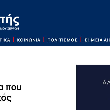
ΤΙΚΑ
ΚΟΙΝΩΝΙΑ
ΠΟΛΙΤΙΣΜΟΣ
ΣΗΜΕΙΑ Α
α που
κός