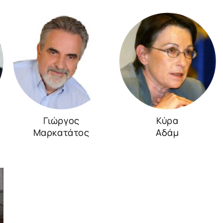
Γιώργος
Κύρα
Μαρκατάτος
Αδάμ