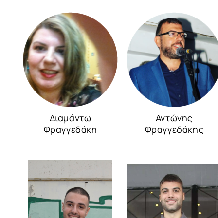
Διαμάντω
Αντώνης
Φραγγεδάκη
Φραγγεδάκης