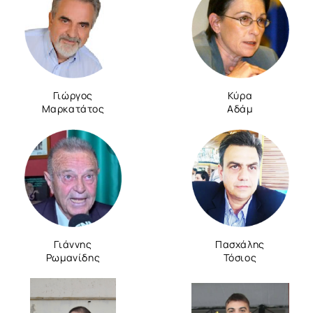
Γιώργος
Κύρα
Μαρκατάτος
Αδάμ
Γιάννης
Πασχάλης
Ρωμανίδης
Τόσιος