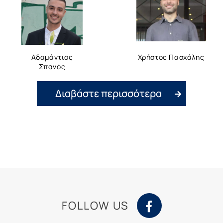
Αδαμάντιος
Χρήστος Πασχάλης
Σπανός
Διαβάστε περισσότερα
FOLLOW US