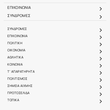
ΕΠΙΚΟΙΝΩΝΙΑ
ΣΥΝΔΡΟΜΕΣ
ΣΥΝΔΡΟΜΕΣ
ΕΠΙΚΟΙΝΩΝΙΑ
ΠΟΛΙΤΙΚΗ
ΟΙΚΟΝΟΜΙΑ
ΑΘΛΗΤΙΚΑ
ΚΟΙΝΩΝΙΑ
Τ' ΑΠΑΡΑΤΗΡΗΤΑ
ΠΟΛΙΤΙΣΜΟΣ
ΣΗΜΕΙΑ ΑΙΧΜΗΣ
ΠΡΩΤΟΣΕΛΙΔΑ
ΤΟΠΙΚΑ