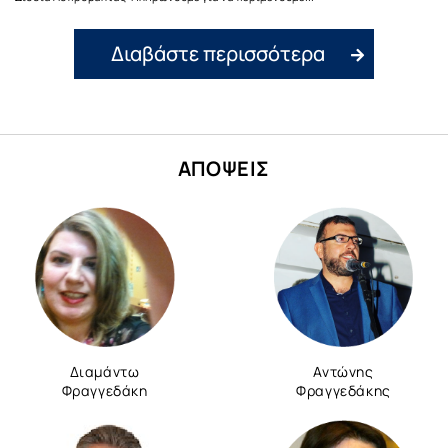
Διαβάστε περισσότερα
ΑΠΟΨΕΙΣ
Διαμάντω
Αντώνης
Φραγγεδάκη
Φραγγεδάκης