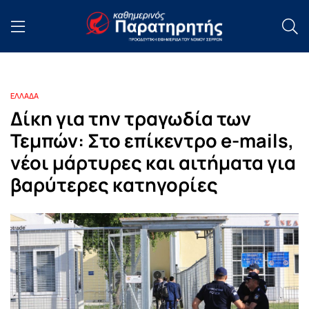
ΕΛΛΑΔΑ
Δίκη για την τραγωδία των
Τεμπών: Στο επίκεντρο e-mails,
νέοι μάρτυρες και αιτήματα για
βαρύτερες κατηγορίες