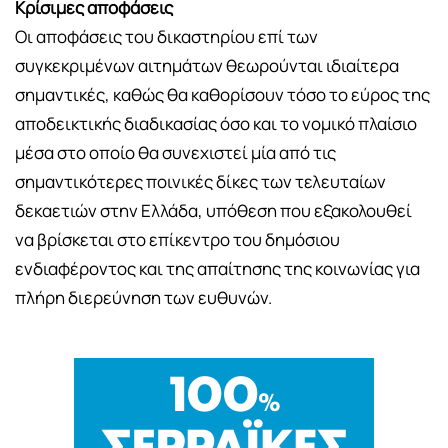
Κρίσιμες αποφάσεις
Οι αποφάσεις του δικαστηρίου επί των
συγκεκριμένων αιτημάτων θεωρούνται ιδιαίτερα
σημαντικές, καθώς θα καθορίσουν τόσο το εύρος της
αποδεικτικής διαδικασίας όσο και το νομικό πλαίσιο
μέσα στο οποίο θα συνεχιστεί μία από τις
σημαντικότερες ποινικές δίκες των τελευταίων
δεκαετιών στην Ελλάδα, υπόθεση που εξακολουθεί
να βρίσκεται στο επίκεντρο του δημόσιου
ενδιαφέροντος και της απαίτησης της κοινωνίας για
πλήρη διερεύνηση των ευθυνών.