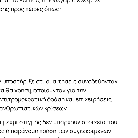
σης προς χώρες όπως:
 υποστήριξε ότι οι αιτήσεις συνοδεύονταν
α θα χρησιμοποιούνταν για την
ντιτρομοκρατική δράση και επιχειρήσεις
 ανθρωπιστικών κρίσεων.
τι μέχρι στιγμής δεν υπάρχουν στοιχεία που
ς ή παράνομη χρήση των συγκεκριμένων