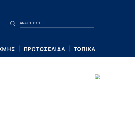
ΙΧΜΗΣ
ΠΡΩΤΟΣΕΛΙΔΑ
ΤΟΠΙΚΑ