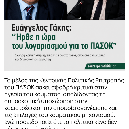
Το μέλος της Κεντρικής Πολιτικής Επιτροπής
του ΠΑΣΟΚ ασκεί σφοδρή κριτική στην
ηγεσία του κόμματος, αποδίδοντας τη
δημοσκοπική υποχώρηση στην
εσωστρέφεια, την απουσία ανανέωσης και
τις επιλογές του κομματικού μηχανισμού,
ενώ προειδοποιεί ότι τα πολιτικά κενά δεν
μένουν ποτέ ακάλυπτα.