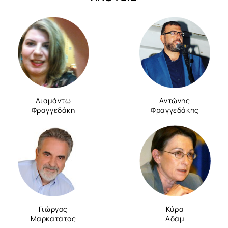
Διαμάντω
Αντώνης
Φραγγεδάκη
Φραγγεδάκης
Γιώργος
Κύρα
Μαρκατάτος
Αδάμ