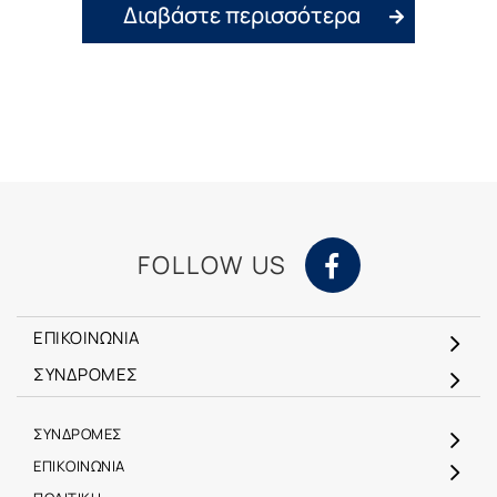
Διαβάστε περισσότερα
FOLLOW US
ΕΠΙΚΟΙΝΩΝΙΑ
ΣΥΝΔΡΟΜΕΣ
ΣΥΝΔΡΟΜΕΣ
ΕΠΙΚΟΙΝΩΝΙΑ