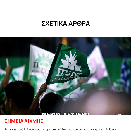
ΣΧΕΤΙΚΑ ΑΡΘΡΑ
ΣΗΜΕΙΑ ΑΙΧΜΗΣ
Το σημερινό ΠΑΣΟΚ και η στρατηγική διαχωριστική γραμμή με τη Δεξιά -