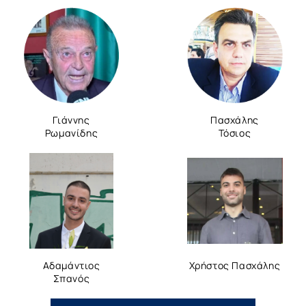
Γιάννης
Πασχάλης
Ρωμανίδης
Τόσιος
Αδαμάντιος
Χρήστος Πασχάλης
Σπανός