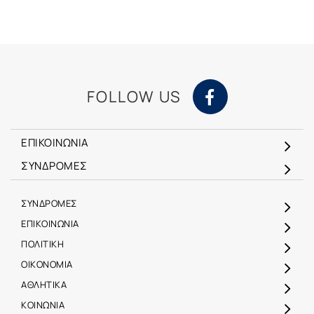
FOLLOW US
ΕΠΙΚΟΙΝΩΝΙΑ
ΣΥΝΔΡΟΜΕΣ
ΣΥΝΔΡΟΜΕΣ
ΕΠΙΚΟΙΝΩΝΙΑ
ΠΟΛΙΤΙΚΗ
ΟΙΚΟΝΟΜΙΑ
ΑΘΛΗΤΙΚΑ
ΚΟΙΝΩΝΙΑ