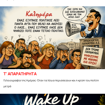
Τ' ΑΠΑΡΑΤΗΡΗΤΑ
Γελοιογραφία της Ημέρας: Όταν τα λόγια περισσεύουν και η κρίση του πολίτη
μετρά