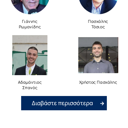
Γιάννης
Πασχάλης
Ρωμανίδης
Τόσιος
Αδαμάντιος
Χρήστος Πασχάλης
Σπανός
Διαβάστε περισσότερα