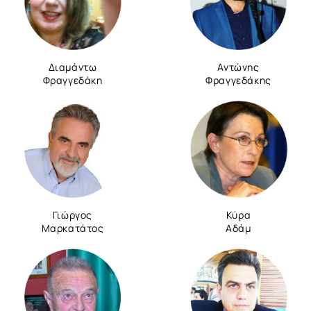
Διαμάντω
Αντώνης
Φραγγεδάκη
Φραγγεδάκης
Γιώργος
Κύρα
Μαρκατάτος
Αδάμ