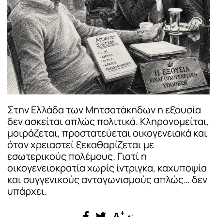
Στην Ελλάδα των Μητσοτάκηδων η εξουσία
δεν ασκείται απλώς πολιτικά. Κληρονομείται,
μοιράζεται, προστατεύεται οικογενειακά και
όταν χρειαστεί ξεκαθαρίζεται με
εσωτερικούς πολέμους. Γιατί η
οικογενειοκρατία χωρίς ίντριγκα, καχυποψία
και συγγενικούς ανταγωνισμούς απλώς… δεν
υπάρχει.
+
A
-