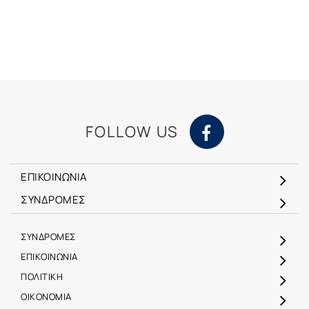
FOLLOW US
ΕΠΙΚΟΙΝΩΝΙΑ
ΣΥΝΔΡΟΜΕΣ
ΣΥΝΔΡΟΜΕΣ
ΕΠΙΚΟΙΝΩΝΙΑ
ΠΟΛΙΤΙΚΗ
ΟΙΚΟΝΟΜΙΑ