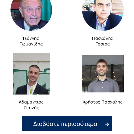
Γιάννης
Πασχάλης
Ρωμανίδης
Τόσιος
Αδαμάντιος
Χρήστος Πασχάλης
Σπανός
Διαβάστε περισσότερα