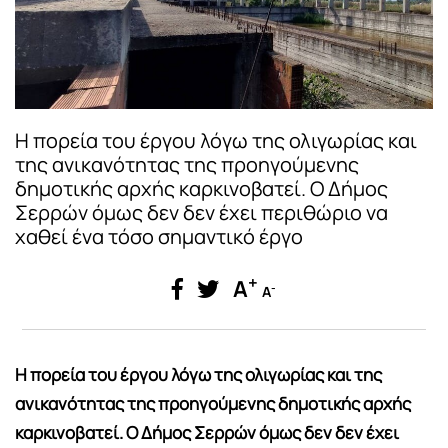
Η πορεία του έργου λόγω της ολιγωρίας και
της ανικανότητας της προηγούμενης
δημοτικής αρχής καρκινοβατεί. Ο Δήμος
Σερρών όμως δεν δεν έχει περιθώριο να
χαθεί ένα τόσο σημαντικό έργο
+
A
-
A
Η πορεία του έργου λόγω της ολιγωρίας και της
ανικανότητας της προηγούμενης δημοτικής αρχής
καρκινοβατεί. Ο Δήμος Σερρών όμως δεν δεν έχει