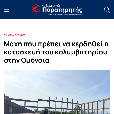
ΣΗΜΕΙΑ ΑΙΧΜΗΣ
Μάχη που πρέπει να κερδηθεί η
κατασκευή του κολυμβητηρίου
στην Ομόνοια