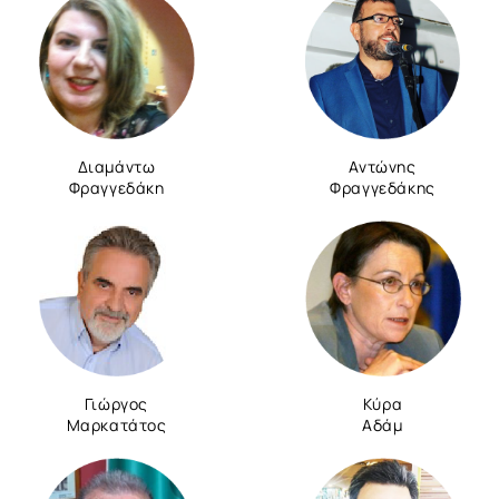
Διαμάντω
Αντώνης
Φραγγεδάκη
Φραγγεδάκης
Γιώργος
Κύρα
Μαρκατάτος
Αδάμ