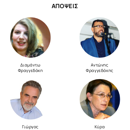
ΑΠΟΨΕΙΣ
Διαμάντω
Αντώνης
Φραγγεδάκη
Φραγγεδάκης
Γιώργος
Κύρα