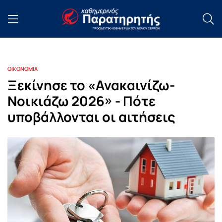
ΟΙΚΟΝΟΜΙΑ
Ξεκίνησε το «Ανακαινίζω-
Νοικιάζω 2026» - Πότε
υποβάλλονται οι αιτήσεις