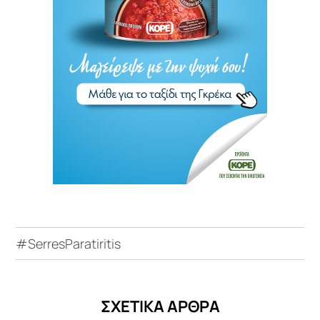
#SerresParatiritis
ΣΧΕΤΙΚΑ ΑΡΘΡΑ