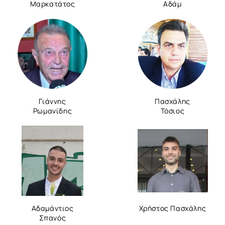
Μαρκατάτος
Αδάμ
Γιάννης
Πασχάλης
Ρωμανίδης
Τόσιος
Αδαμάντιος
Χρήστος Πασχάλης
Σπανός