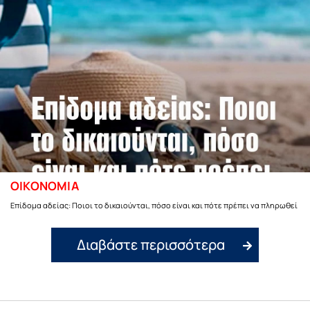
ΟΙΚΟΝΟΜΙΑ
Επίδομα αδείας: Ποιοι το δικαιούνται, πόσο είναι και πότε πρέπει να πληρωθεί
Διαβάστε περισσότερα