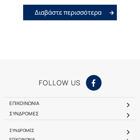
Διαβάστε περισσότερα
FOLLOW US
ΕΠΙΚΟΙΝΩΝΙΑ
ΣΥΝΔΡΟΜΕΣ
ΣΥΝΔΡΟΜΕΣ
ΕΠΙΚΟΙΝΩΝΙΑ