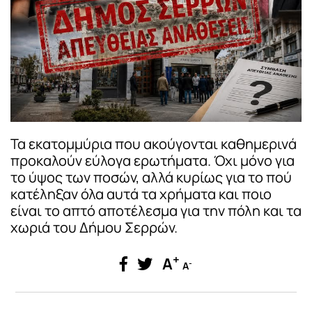
Τα εκατομμύρια που ακούγονται καθημερινά
προκαλούν εύλογα ερωτήματα. Όχι μόνο για
το ύψος των ποσών, αλλά κυρίως για το πού
κατέληξαν όλα αυτά τα χρήματα και ποιο
είναι το απτό αποτέλεσμα για την πόλη και τα
χωριά του Δήμου Σερρών.
+
A
-
A