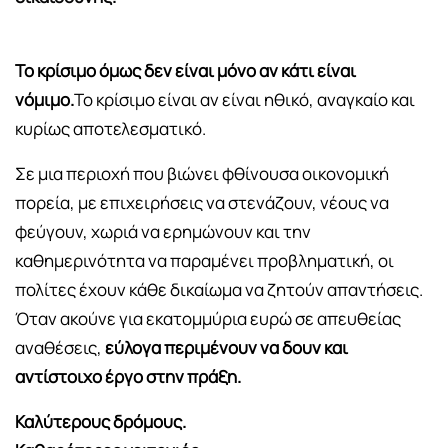
Το κρίσιμο όμως δεν είναι μόνο αν κάτι είναι
νόμιμο.
Το κρίσιμο είναι αν είναι ηθικό, αναγκαίο και
κυρίως αποτελεσματικό.
Σε μια περιοχή που βιώνει φθίνουσα οικονομική
πορεία, με επιχειρήσεις να στενάζουν, νέους να
φεύγουν, χωριά να ερημώνουν και την
καθημερινότητα να παραμένει προβληματική, οι
πολίτες έχουν κάθε δικαίωμα να ζητούν απαντήσεις.
Όταν ακούνε για εκατομμύρια ευρώ σε απευθείας
αναθέσεις,
εύλογα περιμένουν να δουν και
αντίστοιχο έργο στην πράξη.
Καλύτερους δρόμους.