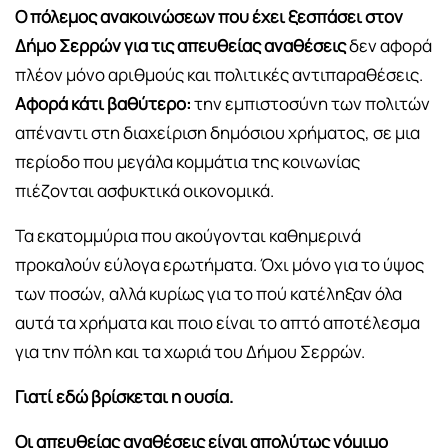
Ο πόλεμος ανακοινώσεων που έχει ξεσπάσει στον
Δήμο Σερρών για τις απευθείας αναθέσεις
δεν αφορά
πλέον μόνο αριθμούς και πολιτικές αντιπαραθέσεις.
Αφορά κάτι βαθύτερο:
την εμπιστοσύνη των πολιτών
απέναντι στη διαχείριση δημόσιου χρήματος, σε μια
περίοδο που μεγάλα κομμάτια της κοινωνίας
πιέζονται ασφυκτικά οικονομικά.
Τα εκατομμύρια που ακούγονται καθημερινά
προκαλούν εύλογα ερωτήματα. Όχι μόνο για το ύψος
των ποσών, αλλά κυρίως για το πού κατέληξαν όλα
αυτά τα χρήματα και ποιο είναι το απτό αποτέλεσμα
για την πόλη και τα χωριά του Δήμου Σερρών.
Γιατί εδώ βρίσκεται η ουσία.
Οι απευθείας αναθέσεις είναι απολύτως νόμιμο