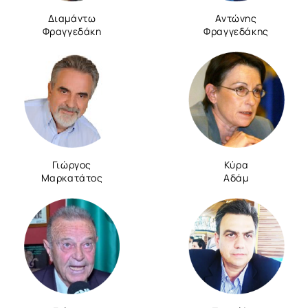
Διαμάντω
Αντώνης
Φραγγεδάκη
Φραγγεδάκης
Γιώργος
Κύρα
Μαρκατάτος
Αδάμ