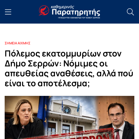
ΣΗΜΕΙΑ ΑΙΧΜΗΣ
Πόλεμος εκατομμυρίων στον
Δήμο Σερρών: Νόμιμες οι
απευθείας αναθέσεις, αλλά πού
είναι το αποτέλεσμα;