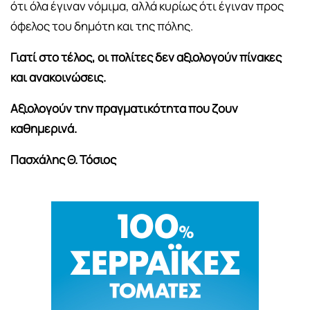
ότι όλα έγιναν νόμιμα, αλλά κυρίως ότι έγιναν προς
όφελος του δημότη και της πόλης.
Γιατί στο τέλος, οι πολίτες δεν αξιολογούν πίνακες
και ανακοινώσεις.
Αξιολογούν την πραγματικότητα που ζουν
καθημερινά.
Πασχάλης Θ. Τόσιος