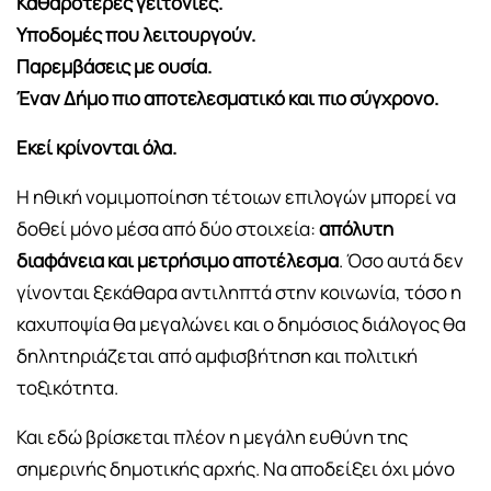
Καθαρότερες γειτονιές.
Υποδομές που λειτουργούν.
Παρεμβάσεις με ουσία.
Έναν Δήμο πιο αποτελεσματικό και πιο σύγχρονο.
Εκεί κρίνονται όλα.
Η ηθική νομιμοποίηση τέτοιων επιλογών μπορεί να
δοθεί μόνο μέσα από δύο στοιχεία:
απόλυτη
διαφάνεια και μετρήσιμο αποτέλεσμα
. Όσο αυτά δεν
γίνονται ξεκάθαρα αντιληπτά στην κοινωνία, τόσο η
καχυποψία θα μεγαλώνει και ο δημόσιος διάλογος θα
δηλητηριάζεται από αμφισβήτηση και πολιτική
τοξικότητα.
Και εδώ βρίσκεται πλέον η μεγάλη ευθύνη της
σημερινής δημοτικής αρχής. Να αποδείξει όχι μόνο