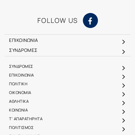
FOLLOW US
ΕΠΙΚΟΙΝΩΝΙΑ
ΣΥΝΔΡΟΜΕΣ
ΣΥΝΔΡΟΜΕΣ
ΕΠΙΚΟΙΝΩΝΙΑ
ΠΟΛΙΤΙΚΗ
ΟΙΚΟΝΟΜΙΑ
ΑΘΛΗΤΙΚΑ
ΚΟΙΝΩΝΙΑ
Τ' ΑΠΑΡΑΤΗΡΗΤΑ
ΠΟΛΙΤΙΣΜΟΣ