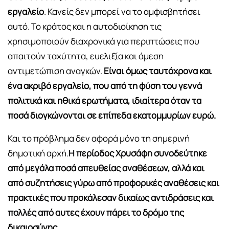
εργαλείο
. Κανείς δεν μπορεί να το αμφισβητήσει
αυτό. Το κράτος και η αυτοδιοίκηση τις
χρησιμοποιούν διαχρονικά για περιπτώσεις που
απαιτούν ταχύτητα, ευελιξία και άμεση
αντιμετώπιση αναγκών.
Είναι όμως ταυτόχρονα και
ένα ακριβό εργαλείο, που από τη φύση του γεννά
πολιτικά και ηθικά ερωτήματα, ιδιαίτερα όταν τα
ποσά διογκώνονται σε επίπεδα εκατομμυρίων ευρώ.
Και το πρόβλημα δεν αφορά μόνο τη σημερινή
δημοτική αρχή.
Η περίοδος Χρυσάφη συνοδεύτηκε
από μεγάλα ποσά απευθείας αναθέσεων, αλλά και
από συζητήσεις γύρω από προφορικές αναθέσεις και
πρακτικές που προκάλεσαν δικαίως αντιδράσεις και
πολλές από αυτες έχουν πάρει το δρόμο της
δικαιοσύνης.