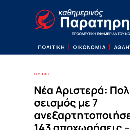
ΠΟΛΙΤΙΚΗ
ΟΙΚΟΝΟΜΙΑ
ΑΘΛΗ
ΠΟΛΙΤΙΚΗ
Νέα Αριστερά: Πολ
σεισμός με 7
ανεξαρτητοποιήσε
143 αποχωρήσεις –