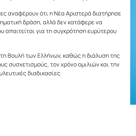
ες αναφέρουν ότι η Νέα Αριστερά διατήρησε
νηματική δράση, αλλά δεν κατάφερε να
ου απαιτείται για τη συγκρότηση ευρύτερου
στη Βουλή των Ελλήνων, καθώς η διάλυση της
υς συσχετισμούς, τον χρόνο ομιλιών και την
υλευτικές διαδικασίες