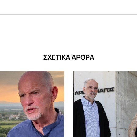
ΣΧΕΤΙΚΑ ΑΡΘΡΑ