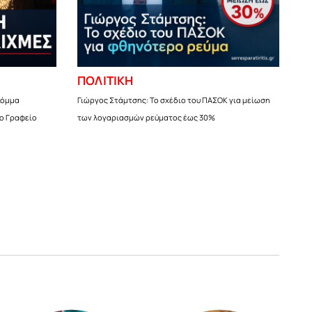
ΠΟΛΙΤΙΚΗ
κόμμα
Γιώργος Στάμτσης: Το σχέδιο του ΠΑΣΟΚ για μείωση
ο Γραφείο
των λογαριασμών ρεύματος έως 30%