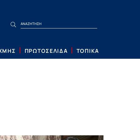
ΙΧΜΗΣ
ΠΡΩΤΟΣΕΛΙΔΑ
ΤΟΠΙΚΑ