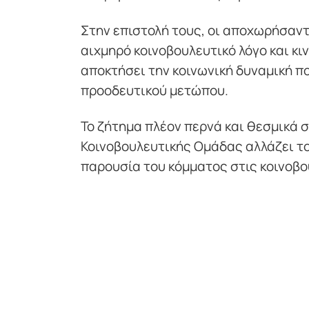
Στην επιστολή τους, οι αποχωρήσαντ
αιχμηρό κοινοβουλευτικό λόγο και κι
αποκτήσει την κοινωνική δυναμική π
προοδευτικού μετώπου.
Το ζήτημα πλέον περνά και θεσμικά 
Κοινοβουλευτικής Ομάδας αλλάζει το
παρουσία του κόμματος στις κοινοβο