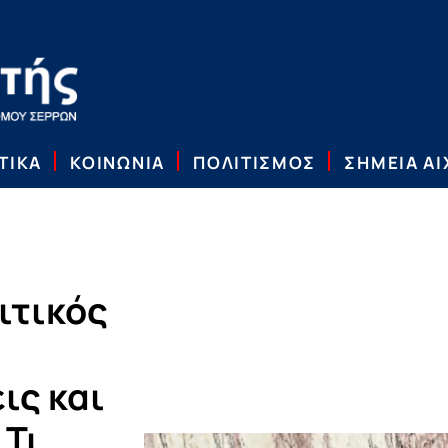
ΤΙΚΑ
ΚΟΙΝΩΝΙΑ
ΠΟΛΙΤΙΣΜΟΣ
ΣΗΜΕΙΑ Α
ιτικός
ις και
 Τι