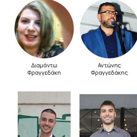
Διαμάντω
Αντώνης
Φραγγεδάκη
Φραγγεδάκης