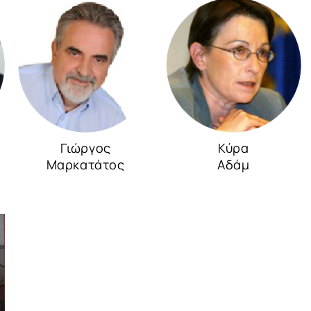
Γιώργος
Κύρα
Μαρκατάτος
Αδάμ