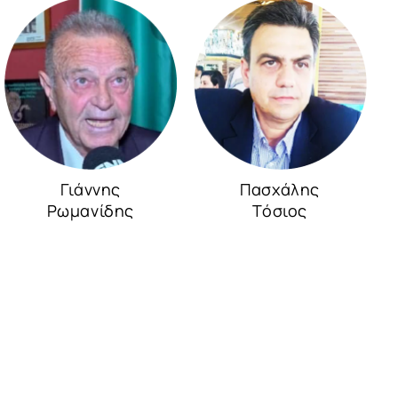
Γιάννης
Πασχάλης
Ρωμανίδης
Τόσιος