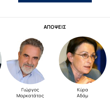
ΑΠΟΨΕΙΣ
Γιώργος
Κύρα
Μαρκατάτος
Αδάμ