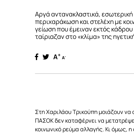
Αργά αντανακλαστικά, εσωτερική
περιχαράκωση και στελέχη με κοι
γείωση που έμειναν εκτός κάδρου
ταίριαζαν στο «κλίμα» της ηγετικ
+
A
-
A
Στη Χαριλάου Τρικούπη μοιάζουν να α
ΠΑΣΟΚ δεν καταφέρνει να μετατρέψε
κοινωνικό ρεύμα αλλαγής. Κι όμως, 