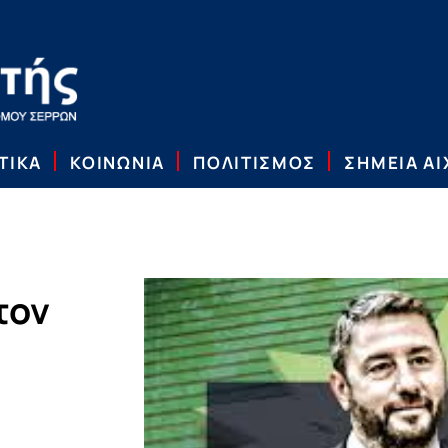
ΤΙΚΑ
ΚΟΙΝΩΝΙΑ
ΠΟΛΙΤΙΣΜΟΣ
ΣΗΜΕΙΑ Α
τον