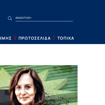
ΙΧΜΗΣ
ΠΡΩΤΟΣΕΛΙΔΑ
ΤΟΠΙΚΑ