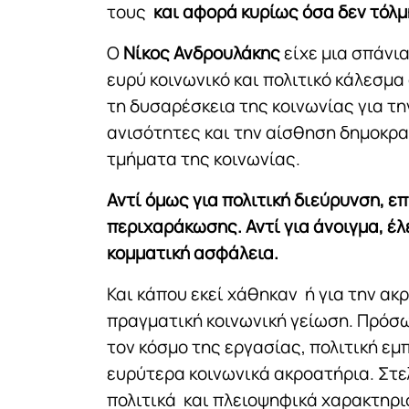
τους
και αφορά κυρίως όσα δεν τόλμ
Ο
Νίκος Ανδρουλάκης
είχε μια σπάνι
ευρύ κοινωνικό και πολιτικό κάλεσμ
τη δυσαρέσκεια της κοινωνίας για την
ανισότητες και την αίσθηση δημοκρ
τμήματα της κοινωνίας.
Αντί όμως για πολιτική διεύρυνση, ε
περιχαράκωσης. Αντί για άνοιγμα, έλ
κομματική ασφάλεια.
Και κάπου εκεί χάθηκαν ή για την α
πραγματική κοινωνική γείωση. Πρόσω
τον κόσμο της εργασίας, πολιτική εμ
ευρύτερα κοινωνικά ακροατήρια. Στ
πολιτικά και πλειοψηφικά χαρακτηρι