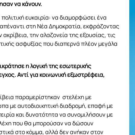
ησαν να κάνουν.
α πολιτική ευκαιρία: να διαμορφώσει ένα
α απέναντι στη Νέα Δημοκρατία, εκφράζοντας
 ακρίβεια, την αλαζονεία της εξουσίας, τις
ατικής ασφυξίας που διαπερνά πλέον μεγάλα
πικράτησε η λογική της εσωτερικής
εγχος. Αντί για κοινωνική εξωστρέφεια,
κρίβεια παραμερίστηκαν στελέχη με
πα με αυτοδιοικητική διαδρομή, επαφή με
πειρία και δυνατότητα να συνομιλήσουν με
ελέχη που θα μπορούσαν να δώσουν
στικά στο κόμμα, αλλά δεν ανήκαν στον