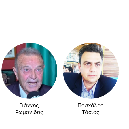
Γιάννης
Πασχάλης
Ρωμανίδης
Τόσιος