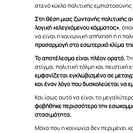
στενό κύκλο πολιτικής εμπιστοσύνης
Στη θέση μιας ζωντανής πολιτικής α
λογική «ελεγχόμενου κόμματος»
, όπο
να είναι η κοινωνική απήχηση ή η πο
προσαρμογή στο εσωτερικό κλίμα της
Το αποτέλεσμα είναι πλέον ορατό.
Τη
στίγμα, πολιτική τόλμη και πειστική
εμφανίζεται εγκλωβισμένο σε μεταγ
και έναν λόγο που δυσκολεύεται να 
Και ίσως αυτό να είναι το μεγαλύτε
φοβήθηκε περισσότερο την εσωκομμ
στασιμότητα.
Μόνο που η κοινωνία δεν περιμένει 