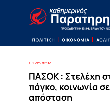
ΠΟΛΙΤΙΚΗ
ΟΙΚΟΝΟΜΙΑ
ΑΘΛΗ
Τ' ΑΠΑΡΑΤΗΡΗΤΑ
ΠΑΣΟΚ : Στελέχη σ
πάγκο, κοινωνία σε
απόσταση