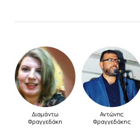
Διαμάντω
Αντώνης
Φραγγεδάκη
Φραγγεδάκης